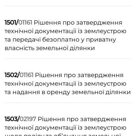
1501/
01161
Рішення про затвердження
технічної документації із землеустрою
та передачі безоплатно у приватну
власність земельної ділянки
1502/
01161
Рішення про затвердження
технічної документації із землеустрою
та надання в оренду земельної ділянки
1503/
02197
Рішення про затвердження
технічної документації із землеустрою