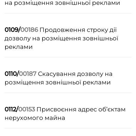
на розміщення зовнішньої реклами
0109/
00186
Продовження строку дії
дозволу на розміщення зовнішньої
реклами
0110/
00187
Скасування дозволу на
розміщення зовнішньої реклами
0112/
00153
Присвоєння адрес об’єктам
нерухомого майна