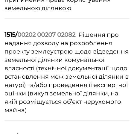
земельною ділянкою
1515/
00202 00207 02082
Рішення про
надання дозволу на розроблення
проекту землеустрою щодо відведення
земельної ділянки комунальної
власності (технічної документації щодо
встановлення меж земельної ділянки в
натурі) та/або проведення її експертної
оцінки (викуп земельної ділянки, на
якій розміщується об’єкт нерухомого
майна)