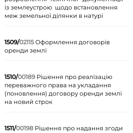
із землеустрою щодо встановлення
меж земельної ділянки в натурі
1509/
02115
Оформлення договорів
оренди землі
1510/
00189
Рішення про реалізацію
переважного права на укладання
(поновлення) договору оренди землі
на новий строк
1511/
00198
Рішення про надання згоди