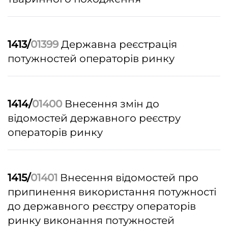
1413/
01399
Державна реєстрація
потужностей операторів ринку
1414/
01400
Внесення змін до
відомостей державного реєстру
операторів ринку
1415/
01401
Внесення відомостей про
припинення використання потужності
до державного реєстру операторів
ринку
виконання потужностей