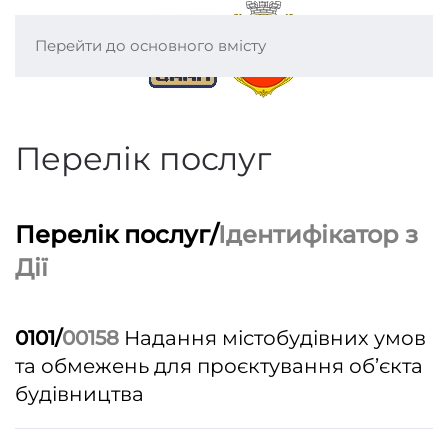
Перейти до основного вмісту
Перелік послуг
Перелік послуг/
Ідентифікатор з
Дії
0101/
00158
Надання містобудівних умов
та обмежень для проєктування об’єкта
будівництва