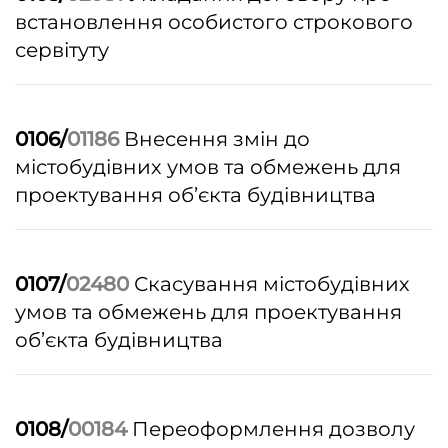
встановлення особистого строкового
сервітуту
0106/
01186
Внесення змін до
містобудівних умов та обмежень для
проектування об’єкта будівництва
0107/
02480
Скасування містобудівних
умов та обмежень для проектування
об’єкта будівництва
0108/
00184
Переоформлення дозволу