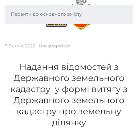
Перейти до основного вмісту
7 Липня, 2022
|
Uncategorized
Надання відомостей з
Державного земельного
кадастру у формі витягу з
Державного земельного
кадастру про земельну
ділянку