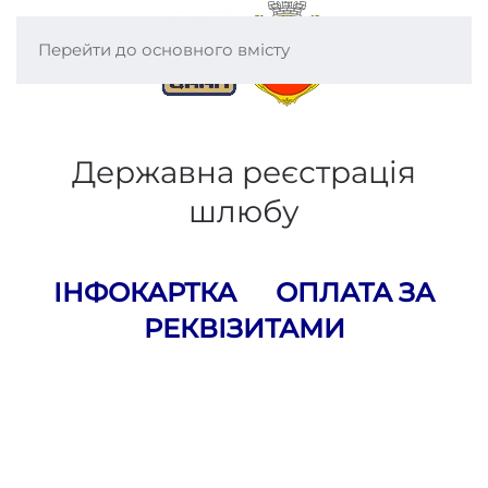
Перейти до основного вмісту
Державна реєстрація
шлюбу
ІНФОКАРТКА
ОПЛАТА ЗА
РЕКВІЗИТАМИ