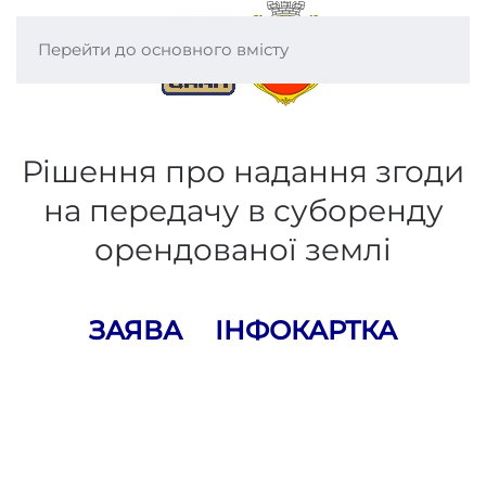
Перейти до основного вмісту
Рішення про надання згоди
на передачу в суборенду
орендованої землі
ЗАЯВА
ІНФОКАРТКА