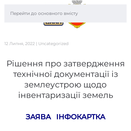
Перейти до основного вмісту
12 Липня, 2022
|
Uncategorized
Рішення про затвердження
технічної документації із
землеустрою щодо
інвентаризації земель
ЗАЯВА
ІНФОКАРТКА