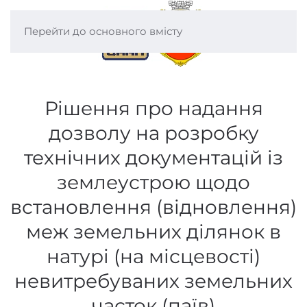
Перейти до основного вмісту
Рішення про надання
дозволу на розробку
технічних документацій із
землеустрою щодо
встановлення (відновлення)
меж земельних ділянок в
натурі (на місцевості)
невитребуваних земельних
часток (паїв)