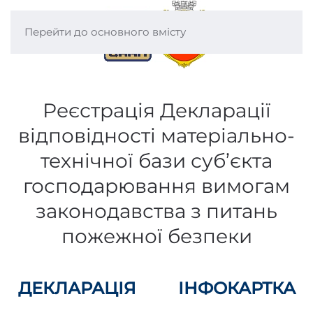
Перейти до основного вмісту
Реєстрація Декларації
відповідності матеріально-
технічної бази суб’єкта
господарювання вимогам
законодавства з питань
пожежної безпеки
ДЕКЛАРАЦІЯ
ІНФОКАРТКА