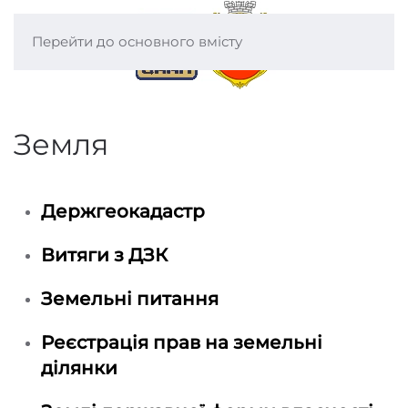
Перейти до основного вмісту
Земля
Держгеокадастр
Витяги з ДЗК
Земельні питання
Реєстрація прав на земельні
ділянки