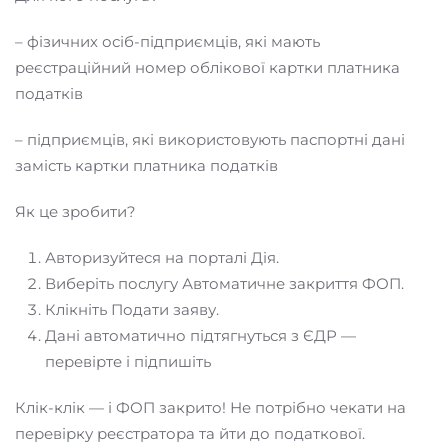
– фізичних осіб-підприємців, які мають
реєстраційний номер облікової картки платника
податків
– підприємців, які використовують паспортні дані
замість картки платника податків
Як це зробити?
Авторизуйтеся на порталі Дія.
Виберіть послугу Автоматичне закриття ФОП.
Клікніть Подати заяву.
Дані автоматично підтягнуться з ЄДР —
перевірте і підпишіть
Клік-клік — і ФОП закрито! Не потрібно чекати на
перевірку реєстратора та йти до податкової.