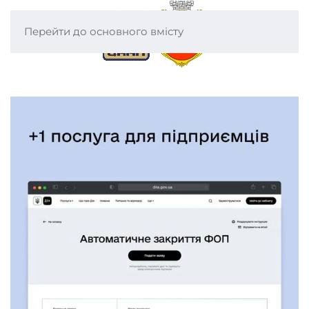
Перейти до основного вмісту