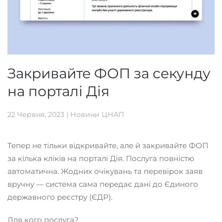
Закривайте ФОП за секунду
на порталі Дія
22 Червня, 2023
|
Новини ЦНАП
Тепер не тільки відкривайте, але й закривайте ФОП
за кілька кліків на порталі Дія. Послуга повністю
автоматична. Жодних очікувань та перевірок заяв
вручну — система сама передає дані до Єдиного
державного реєстру (ЄДР).
Для кого послуга?