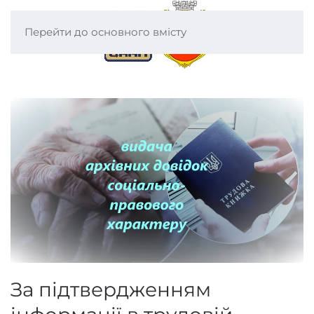
Перейти до основного вмісту
За підтвердженням