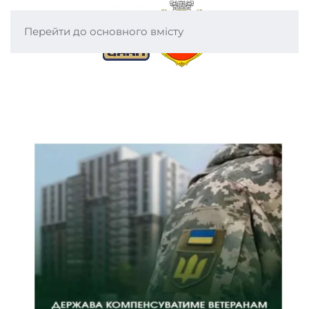
Перейти до основного вмісту