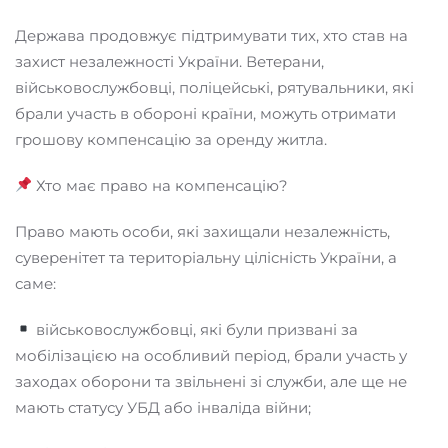
Держава продовжує підтримувати тих, хто став на
захист незалежності України. Ветерани,
військовослужбовці, поліцейські, рятувальники, які
брали участь в обороні країни, можуть отримати
грошову компенсацію за оренду житла.
Хто має право на компенсацію?
Право мають особи, які захищали незалежність,
суверенітет та територіальну цілісність України, а
саме:
військовослужбовці, які були призвані за
мобілізацією на особливий період, брали участь у
заходах оборони та звільнені зі служби, але ще не
мають статусу УБД або інваліда війни;