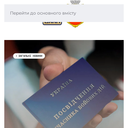
Перейти до основного вмісту