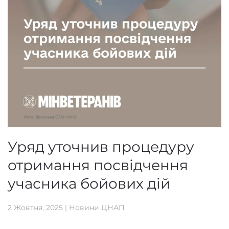
Уряд уточнив процедуру
отримання посвідчення
учасника бойових дій
2 Жовтня, 2025
|
Новини ЦНАП