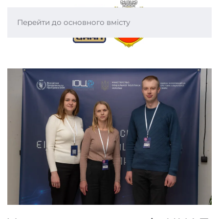
Перейти до основного вмісту