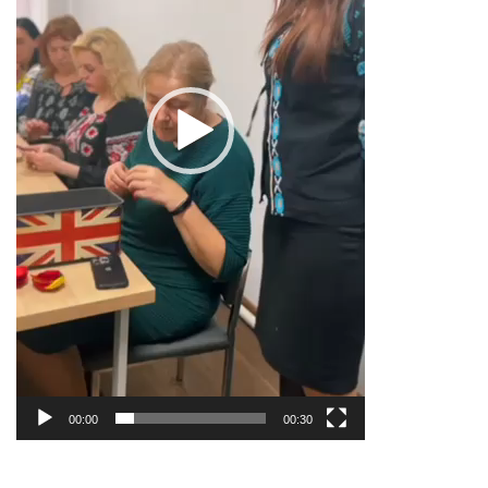
00:00
00:30