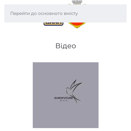
Перейти до основного вмісту
Відео