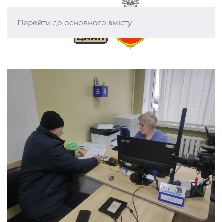
Перейти до основного вмісту