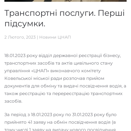
Транспортні послуги. Перші
підсумки.
2 Лютого, 2023
|
Новини ЦНАП
18.01.2023 року відділ державної реєстрації бізнесу,
транспортних засобів та актів цивільного стану
управління «ЦНАП» виконавчого комітету
Ковельської міської ради розпочав прийом
документів для обміну та видачі посвідчення водія, а
також реєстрацію та перереєстрацію транспортних
засобів.
За період з 18.01.2023 року по 31.01.2023 року було
прийнято 41 заяву на обмін посвідчення водія (в
тому числі 1 заяву на видачу нового посвідчення