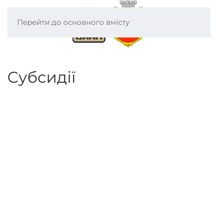
Перейти до основного вмісту
Субсидії