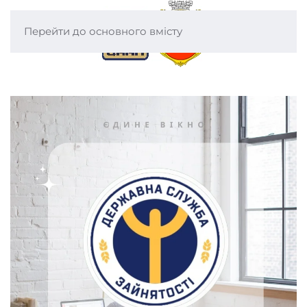
Перейти до основного вмісту