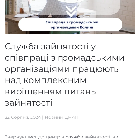
Служба зайнятості у
співпраці з громадськими
організаціями працюють
над комплексним
вирішенням питань
зайнятості
22 Серпня, 2024
|
Новини ЦНАП
Звернувшись до центрів служби зайнятості, ви