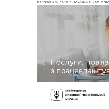
державний сервіс можна на мапі пла