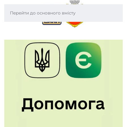
Перейти до основного вмісту