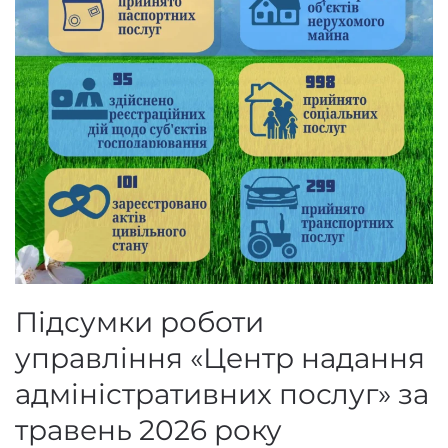
Підсумки роботи
управління «Центр надання
адміністративних послуг» за
травень 2026 року