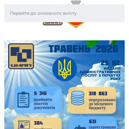
Перейти до основного вмісту