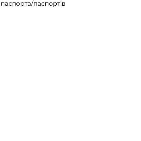
паспорта/паспортів