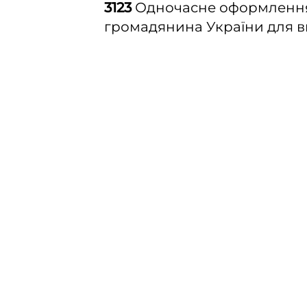
3123
Одночасне оформлення,
громадянина України для в