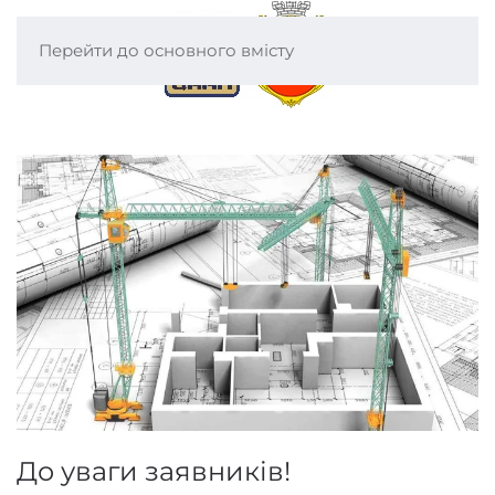
Перейти до основного вмісту
До уваги заявників!