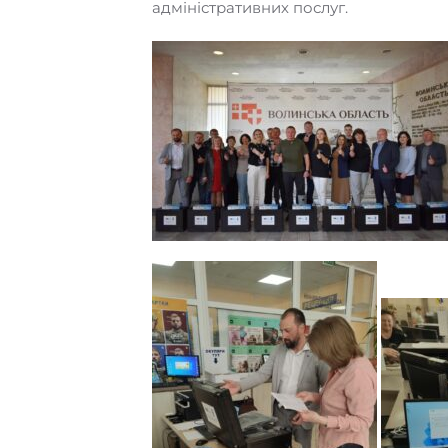
адміністративних послуг.