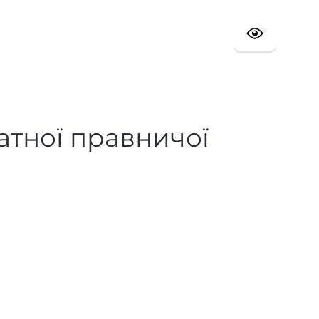
атної правничої