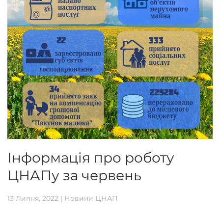
Інформація про роботу
ЦНАПу за червень
13 Липня, 2022
|
Новини ЦНАП