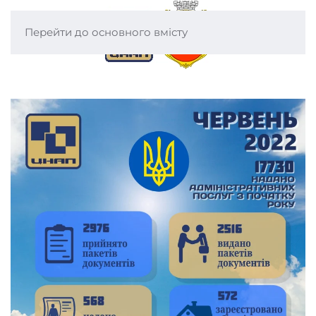
Перейти до основного вмісту