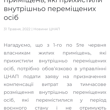
внутрішньо переміщених
осіб
31 Травня, 2022
|
Новини ЦНАП
Нагадуємо, що з 1-го по 5те червня
власникам жилих приміщень, які
прихистили внутрішньо переміщених
осіб, потрібно обов’язково в управлінні
ЦНАП подати заяву на призначення
компенсації витрат за тимчасове
розміщення внутрішньо переміщених
осіб, які перемістилися у період
воєнного стану і не отримують