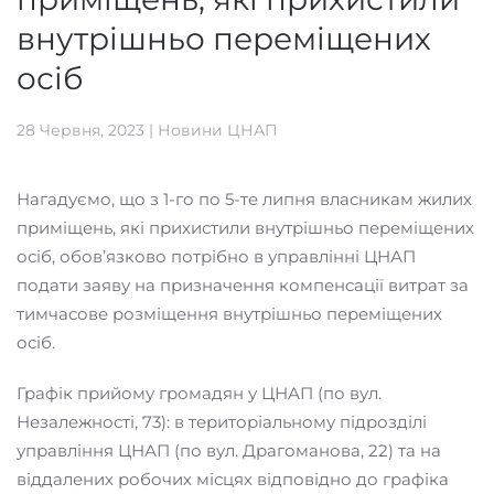
внутрішньо переміщених
осіб
28 Червня, 2023
|
Новини ЦНАП
Нагадуємо, що з 1-го по 5-те липня власникам жилих
приміщень, які прихистили внутрішньо переміщених
осіб, обов’язково потрібно в управлінні ЦНАП
подати заяву на призначення компенсації витрат за
тимчасове розміщення внутрішньо переміщених
осіб.
Графік прийому громадян у ЦНАП (по вул.
Незалежності, 73): в територіальному підрозділі
управління ЦНАП (по вул. Драгоманова, 22) та на
віддалених робочих місцях відповідно до графіка