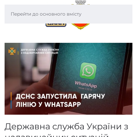
Перейти до основного вмісту
Державна служба України з