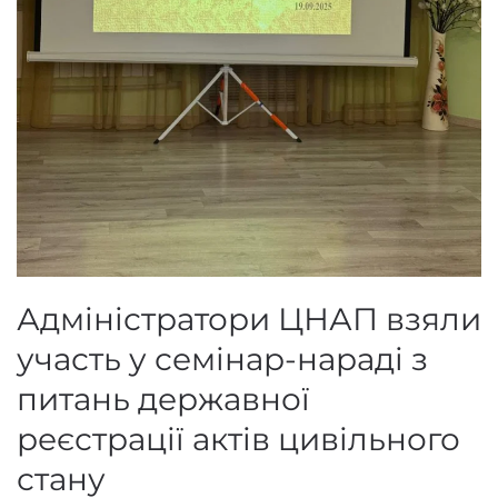
Адміністратори ЦНАП взяли
участь у семінар-нараді з
питань державної
реєстрації актів цивільного
стану