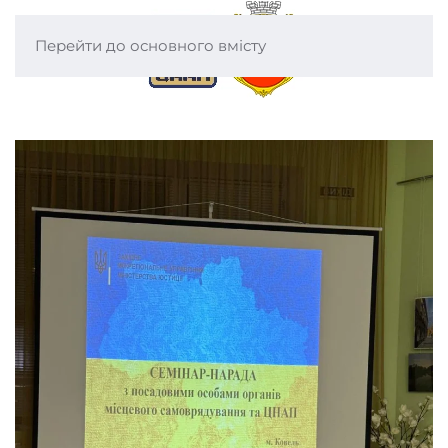
Перейти до основного вмісту