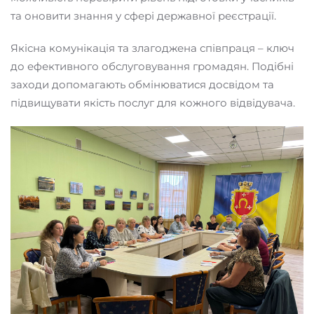
та оновити знання у сфері державної реєстрації.
Якісна комунікація та злагоджена співпраця – ключ
до ефективного обслуговування громадян. Подібні
заходи допомагають обмінюватися досвідом та
підвищувати якість послуг для кожного відвідувача.