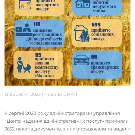
13 Вересня, 2023
|
Новини ЦНАП
У серпні 2023 року адміністраторами управління
«Центр надання адміністративних послуг» прийняли
3652 пакетів документів, з них опрацювали та видали