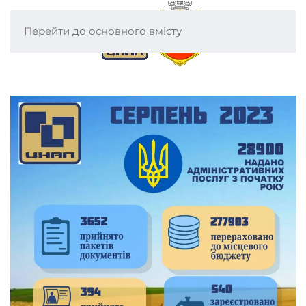
Перейти до основного вмісту