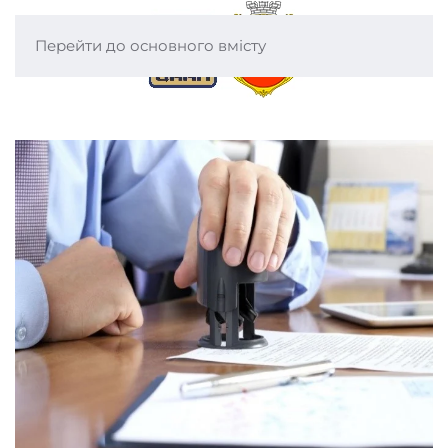
Перейти до основного вмісту