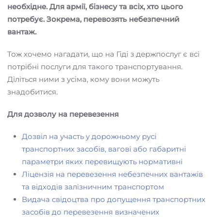
необхідне. Для армії, бізнесу та всіх, хто цього
потребує. Зокрема, перевозять небезпечний
вантаж.
Тож хочемо нагадати, що на Гіді з держпослуг є всі
потрібні послуги для такого транспортування.
Діліться ними з усіма, кому вони можуть
знадобитися.
Для дозволу на перевезення
Дозвіл на участь у дорожньому русі
транспортних засобів, вагові або габаритні
параметри яких перевищують нормативні
Ліцензія на перевезення небезпечних вантажів
та відходів залізничним транспортом
Видача свідоцтва про допущення транспортних
засобів до перевезення визначених