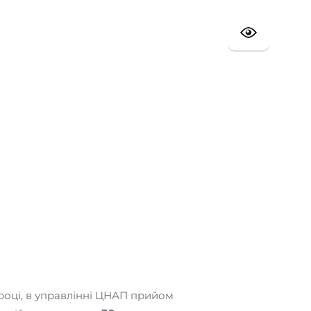
році, в управлінні ЦНАП прийом