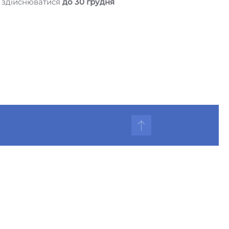
 здійснюватися
до 30 грудня