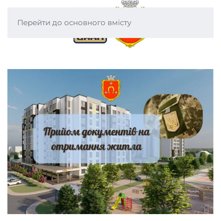
Перейти до основного вмісту