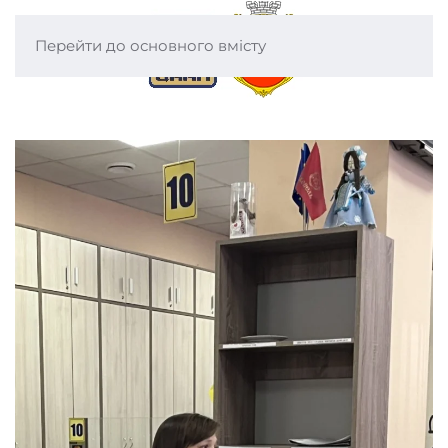
Перейти до основного вмісту