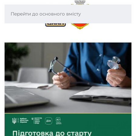
Перейти до основного вмісту