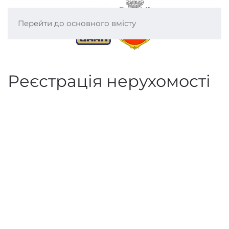
Перейти до основного вмісту
Реєстрація нерухомості